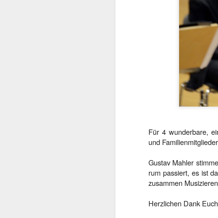
Für 4 wunderbare, ei
und Familienmitglieder
Gustav Mahler stimme i
rum passiert, es ist 
zusammen Musizieren
Herzlichen Dank Euch 