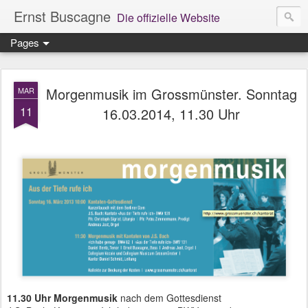
Ernst Buscagne
Die offizielle Website
Pages
Morgenmusik im Grossmünster. Sonntag
MAR
11
16.03.2014, 11.30 Uhr
11.30 Uhr Morgenmusik
nach dem Gottesdienst