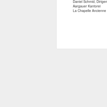
Daniel Schmid, Dirigen
Aargauer Kantorei
La Chapelle Ancienne